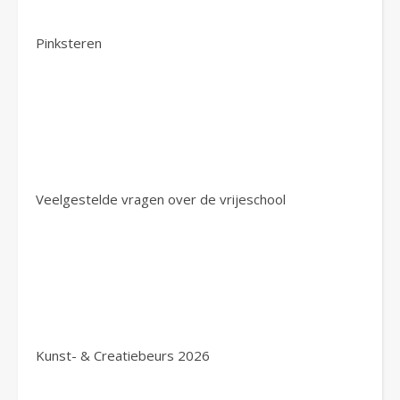
Pinksteren
Veelgestelde vragen over de vrijeschool
Kunst- & Creatiebeurs 2026