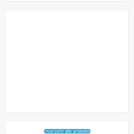
Overzicht alle artikelen