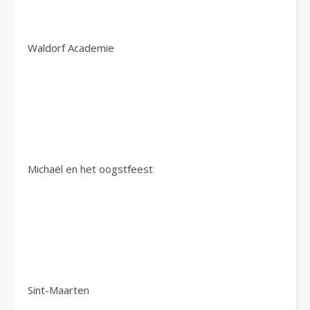
Waldorf Academie
Michaël en het oogstfeest
Sint-Maarten