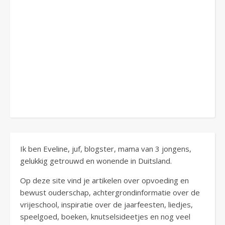
Ik ben Eveline, juf, blogster, mama van 3 jongens,
gelukkig getrouwd en wonende in Duitsland.
Op deze site vind je artikelen over opvoeding en
bewust ouderschap, achtergrondinformatie over de
vrijeschool, inspiratie over de jaarfeesten, liedjes,
speelgoed, boeken, knutselsideetjes en nog veel