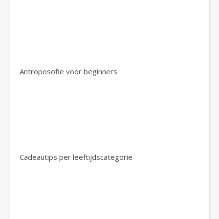
Antroposofie voor beginners
Cadeautips per leeftijdscategorie