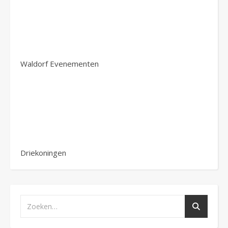
Waldorf Evenementen
Driekoningen