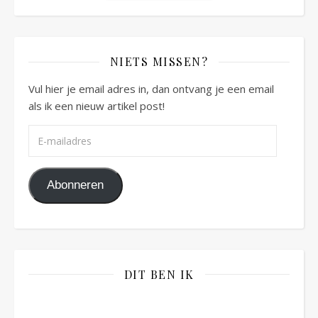
NIETS MISSEN?
Vul hier je email adres in, dan ontvang je een email
als ik een nieuw artikel post!
E-mailadres
Abonneren
DIT BEN IK