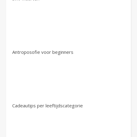
Antroposofie voor beginners
Cadeautips per leeftijdscategorie