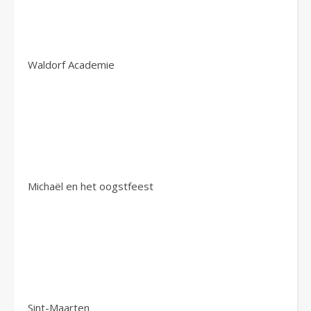
Waldorf Academie
Michaël en het oogstfeest
Sint-Maarten