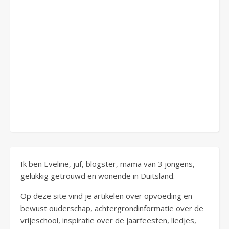
Ik ben Eveline, juf, blogster, mama van 3 jongens,
gelukkig getrouwd en wonende in Duitsland.
Op deze site vind je artikelen over opvoeding en
bewust ouderschap, achtergrondinformatie over de
vrijeschool, inspiratie over de jaarfeesten, liedjes,