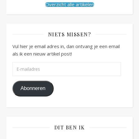
Overzicht alle artikelen
NIETS MISSEN?
Vul hier je email adres in, dan ontvang je een email
als ik een nieuw artikel post!
E-mailadres
Abonneren
DIT BEN IK