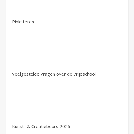
Pinksteren
Veelgestelde vragen over de vrijeschool
Kunst- & Creatiebeurs 2026