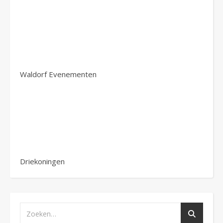
Waldorf Evenementen
Driekoningen