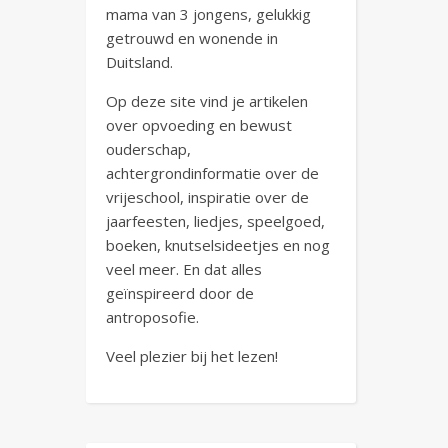
mama van 3 jongens, gelukkig
getrouwd en wonende in
Duitsland.
Op deze site vind je artikelen
over opvoeding en bewust
ouderschap,
achtergrondinformatie over de
vrijeschool, inspiratie over de
jaarfeesten, liedjes, speelgoed,
boeken, knutselsideetjes en nog
veel meer. En dat alles
geïnspireerd door de
antroposofie.
Veel plezier bij het lezen!