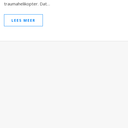
traumahelikopter. Dat…
LEES MEER