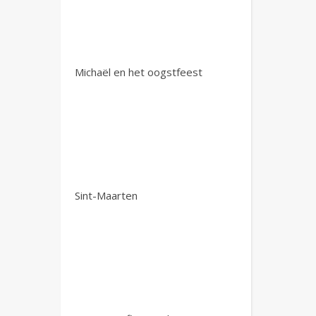
Michaël en het oogstfeest
Sint-Maarten