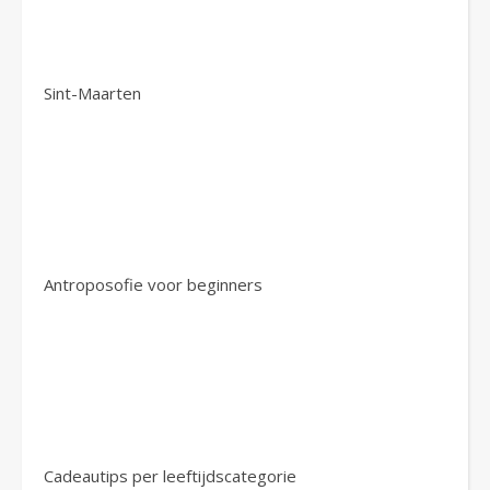
Sint-Maarten
Antroposofie voor beginners
Cadeautips per leeftijdscategorie