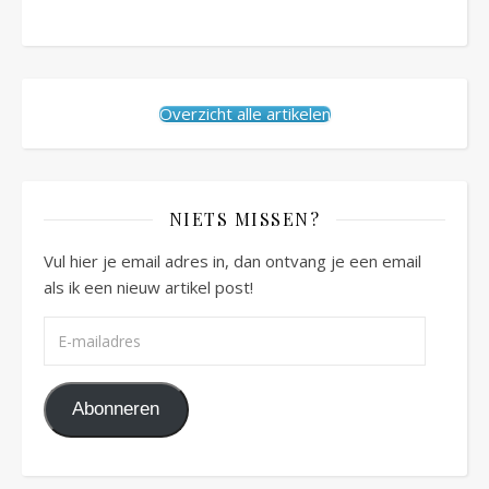
Overzicht alle artikelen
NIETS MISSEN?
Vul hier je email adres in, dan ontvang je een email
als ik een nieuw artikel post!
E-mailadres
Abonneren