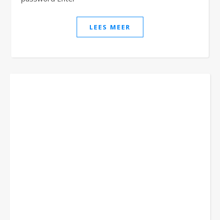
LEES MEER