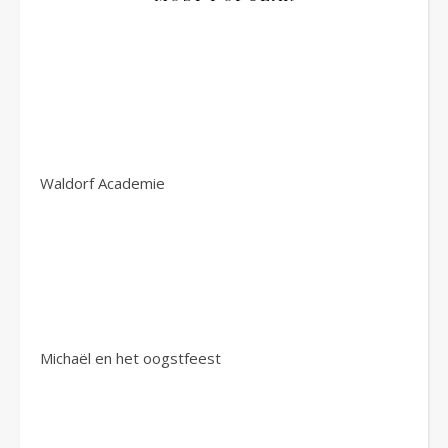
Waldorf Academie
Michaël en het oogstfeest