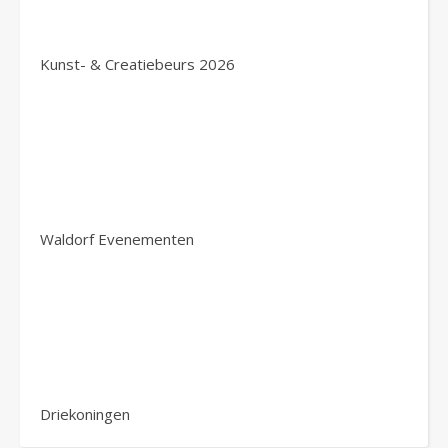
Kunst- & Creatiebeurs 2026
Waldorf Evenementen
Driekoningen