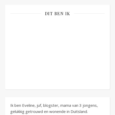
DIT BEN IK
Ik ben Eveline, juf, blogster, mama van 3 jongens,
gelukkig getrouwd en wonende in Duitsland.