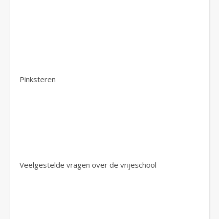
Pinksteren
Veelgestelde vragen over de vrijeschool