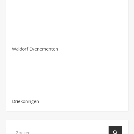
Waldorf Evenementen
Driekoningen