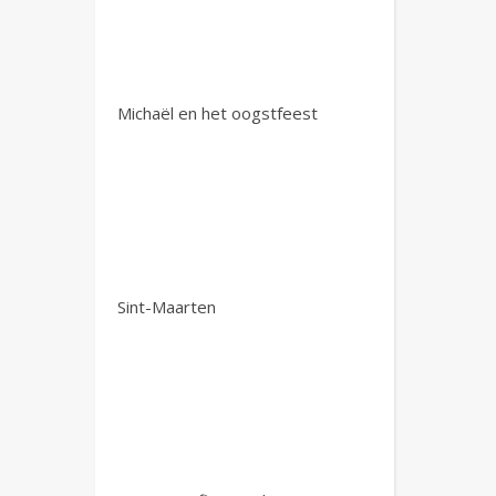
Michaël en het oogstfeest
Sint-Maarten