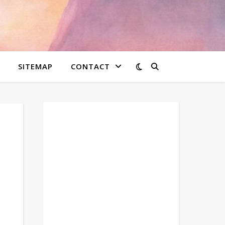
SITEMAP
CONTACT