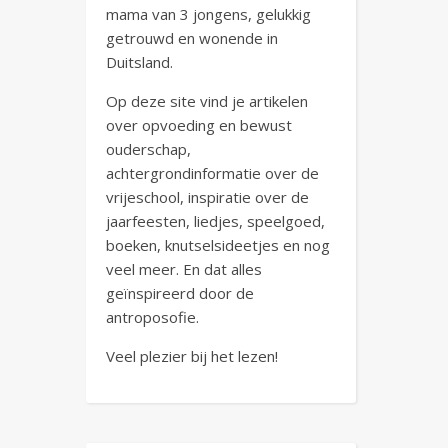
mama van 3 jongens, gelukkig
getrouwd en wonende in
Duitsland.
Op deze site vind je artikelen
over opvoeding en bewust
ouderschap,
achtergrondinformatie over de
vrijeschool, inspiratie over de
jaarfeesten, liedjes, speelgoed,
boeken, knutselsideetjes en nog
veel meer. En dat alles
geïnspireerd door de
antroposofie.
Veel plezier bij het lezen!