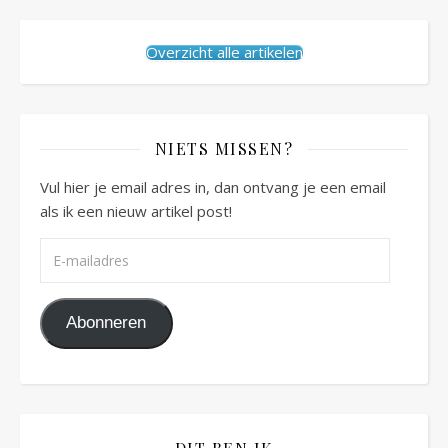
Overzicht alle artikelen
NIETS MISSEN?
Vul hier je email adres in, dan ontvang je een email
als ik een nieuw artikel post!
E-mailadres
Abonneren