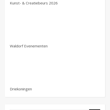
Kunst- & Creatiebeurs 2026
Waldorf Evenementen
Driekoningen