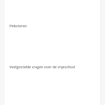
Pinksteren
Veelgestelde vragen over de vrijeschool