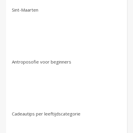
Sint-Maarten
Antroposofie voor beginners
Cadeautips per leeftijdscategorie