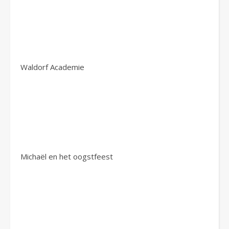
Waldorf Academie
Michaël en het oogstfeest