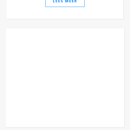
LEES MEER