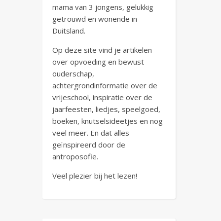
mama van 3 jongens, gelukkig
getrouwd en wonende in
Duitsland.
Op deze site vind je artikelen
over opvoeding en bewust
ouderschap,
achtergrondinformatie over de
vrijeschool, inspiratie over de
jaarfeesten, liedjes, speelgoed,
boeken, knutselsideetjes en nog
veel meer. En dat alles
geïnspireerd door de
antroposofie.
Veel plezier bij het lezen!