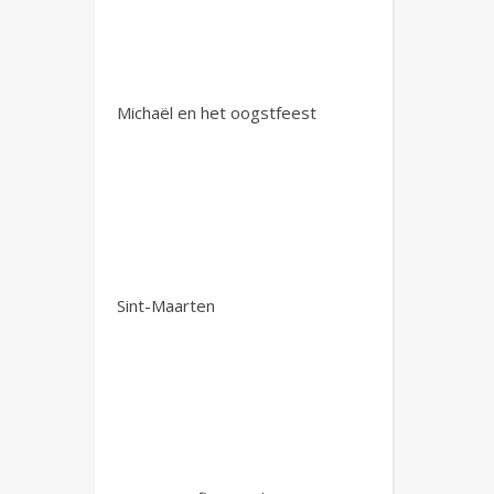
Michaël en het oogstfeest
Sint-Maarten