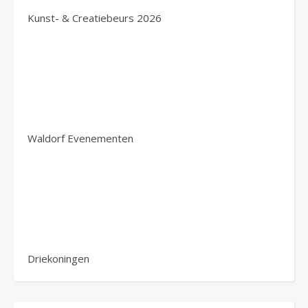
Kunst- & Creatiebeurs 2026
Waldorf Evenementen
Driekoningen