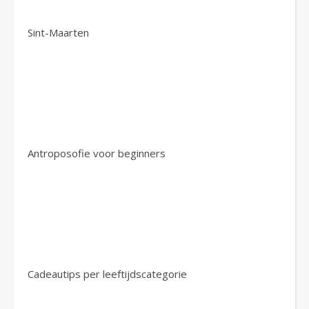
Sint-Maarten
Antroposofie voor beginners
Cadeautips per leeftijdscategorie