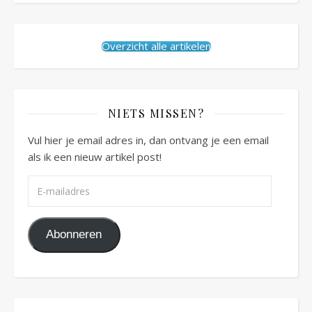
Overzicht alle artikelen
NIETS MISSEN?
Vul hier je email adres in, dan ontvang je een email
als ik een nieuw artikel post!
E-mailadres
Abonneren