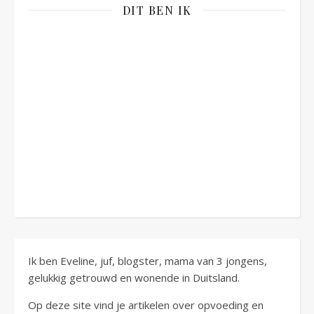
DIT BEN IK
Ik ben Eveline, juf, blogster, mama van 3 jongens,
gelukkig getrouwd en wonende in Duitsland.
Op deze site vind je artikelen over opvoeding en