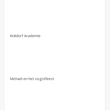
Waldorf Academie
Michaël en het oogstfeest