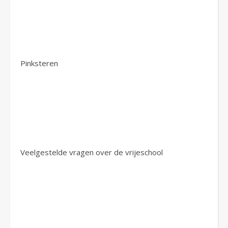
Pinksteren
Veelgestelde vragen over de vrijeschool