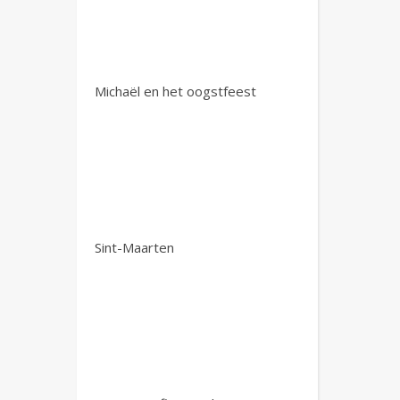
Michaël en het oogstfeest
Sint-Maarten