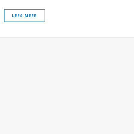
LEES MEER