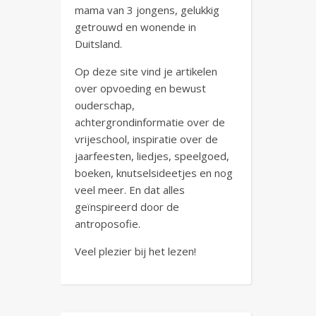
mama van 3 jongens, gelukkig
getrouwd en wonende in
Duitsland.
Op deze site vind je artikelen
over opvoeding en bewust
ouderschap,
achtergrondinformatie over de
vrijeschool, inspiratie over de
jaarfeesten, liedjes, speelgoed,
boeken, knutselsideetjes en nog
veel meer. En dat alles
geïnspireerd door de
antroposofie.
Veel plezier bij het lezen!