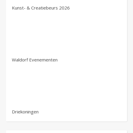
Kunst- & Creatiebeurs 2026
Waldorf Evenementen
Driekoningen