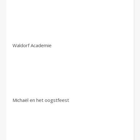
Waldorf Academie
Michaël en het oogstfeest