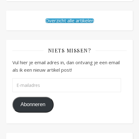
Overzicht alle artikelen
NIETS MISSEN?
Vul hier je email adres in, dan ontvang je een email
als ik een nieuw artikel post!
E-mailadres
Abonneren