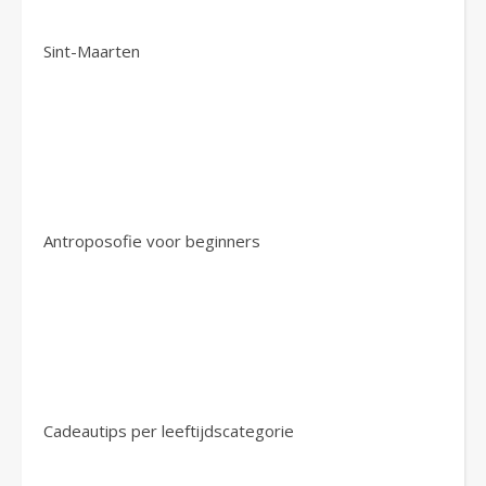
Sint-Maarten
Antroposofie voor beginners
Cadeautips per leeftijdscategorie