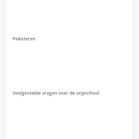
Pinksteren
Veelgestelde vragen over de vrijeschool