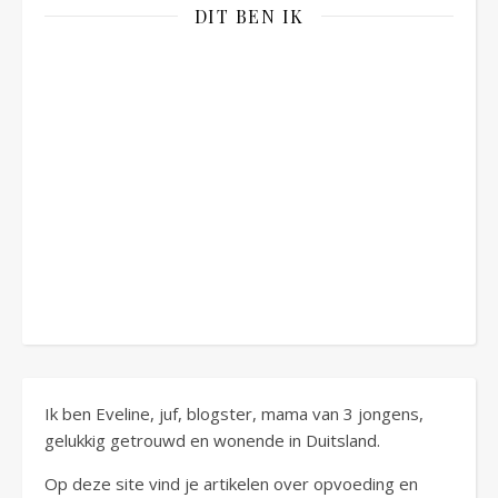
DIT BEN IK
Ik ben Eveline, juf, blogster, mama van 3 jongens,
gelukkig getrouwd en wonende in Duitsland.
Op deze site vind je artikelen over opvoeding en