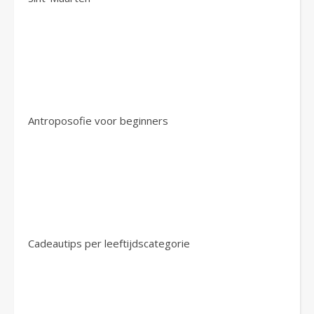
Antroposofie voor beginners
Cadeautips per leeftijdscategorie