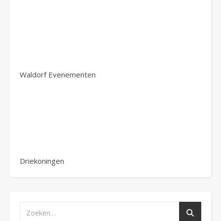
Waldorf Evenementen
Driekoningen