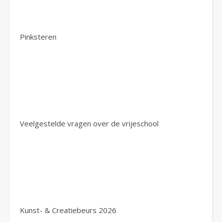
Pinksteren
Veelgestelde vragen over de vrijeschool
Kunst- & Creatiebeurs 2026