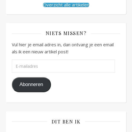
Overzicht alle artikelen
NIETS MISSEN?
Vul hier je email adres in, dan ontvang je een email
als ik een nieuw artikel post!
E-mailadres
Abonneren
DIT BEN IK