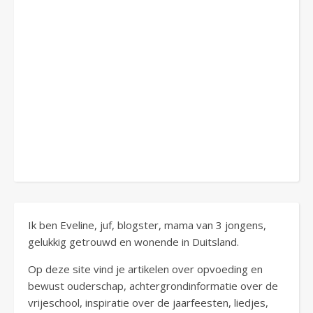
Ik ben Eveline, juf, blogster, mama van 3 jongens,
gelukkig getrouwd en wonende in Duitsland.
Op deze site vind je artikelen over opvoeding en
bewust ouderschap, achtergrondinformatie over de
vrijeschool, inspiratie over de jaarfeesten, liedjes,