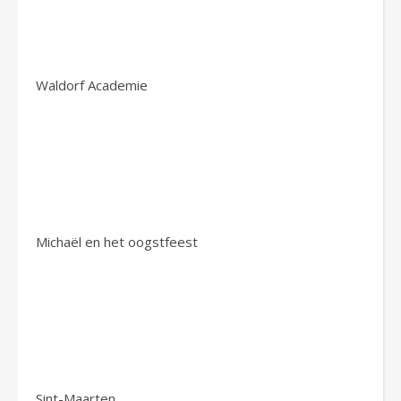
Waldorf Academie
Michaël en het oogstfeest
Sint-Maarten