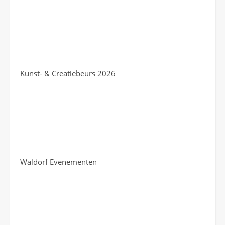
Kunst- & Creatiebeurs 2026
Waldorf Evenementen