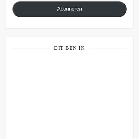
Abonneren
DIT BEN IK