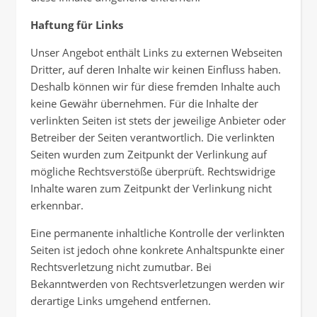
Haftung für Links
Unser Angebot enthält Links zu externen Webseiten
Dritter, auf deren Inhalte wir keinen Einfluss haben.
Deshalb können wir für diese fremden Inhalte auch
keine Gewähr übernehmen. Für die Inhalte der
verlinkten Seiten ist stets der jeweilige Anbieter oder
Betreiber der Seiten verantwortlich. Die verlinkten
Seiten wurden zum Zeitpunkt der Verlinkung auf
mögliche Rechtsverstöße überprüft. Rechtswidrige
Inhalte waren zum Zeitpunkt der Verlinkung nicht
erkennbar.
Eine permanente inhaltliche Kontrolle der verlinkten
Seiten ist jedoch ohne konkrete Anhaltspunkte einer
Rechtsverletzung nicht zumutbar. Bei
Bekanntwerden von Rechtsverletzungen werden wir
derartige Links umgehend entfernen.