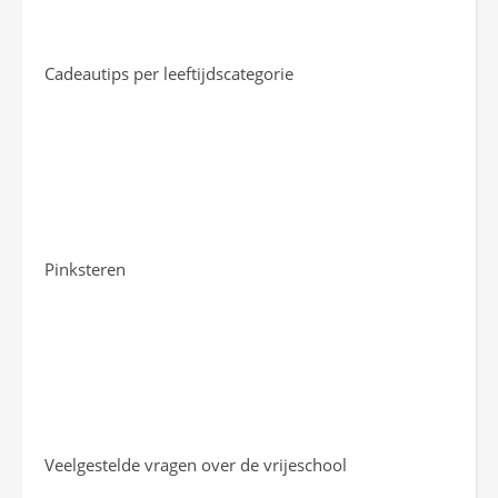
Cadeautips per leeftijdscategorie
Pinksteren
Veelgestelde vragen over de vrijeschool