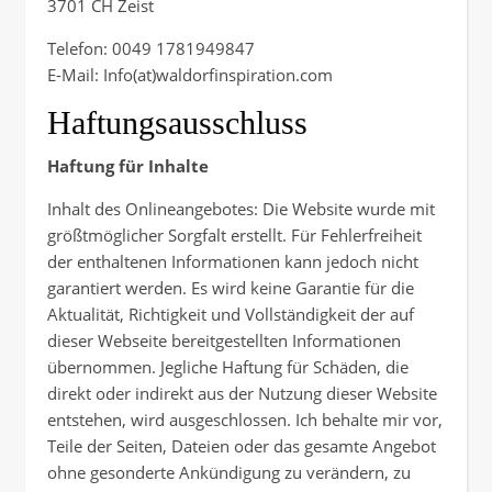
3701 CH Zeist
Telefon:
0049 1781949847
E-Mail: Info(at)waldorfinspiration.com
Haftungsausschluss
Haftung für Inhalte
Inhalt des Onlineangebotes: Die Website wurde mit
größtmöglicher Sorgfalt erstellt. Für Fehlerfreiheit
der enthaltenen Informationen kann jedoch nicht
garantiert werden. Es wird keine Garantie für die
Aktualität, Richtigkeit und Vollständigkeit der auf
dieser Webseite bereitgestellten Informationen
übernommen. Jegliche Haftung für Schäden, die
direkt oder indirekt aus der Nutzung dieser Website
entstehen, wird ausgeschlossen. Ich behalte mir vor,
Teile der Seiten, Dateien oder das gesamte Angebot
ohne gesonderte Ankündigung zu verändern, zu