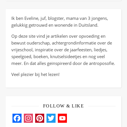
Ik ben Eveline, juf, blogster, mama van 3 jongens,
gelukkig getrouwd en wonende in Duitsland.
Op deze site vind je artikelen over opvoeding en
bewust ouderschap, achtergrondinformatie over de
vrijeschool, inspiratie over de jaarfeesten, liedjes,
speelgoed, boeken, knutselsideetjes en nog veel
meer. En dat alles geïnspireerd door de antroposofie.
Veel plezier bij het lezen!
FOLLOW & LIKE