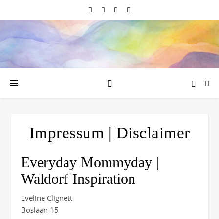
Impressum | Disclaimer
Everyday Mommyday |
Waldorf Inspiration
Eveline Clignett
Boslaan 15