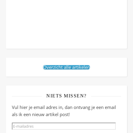
Overzicht alle artikelen
NIETS MISSEN?
Vul hier je email adres in, dan ontvang je een email
als ik een nieuw artikel post!
E-mailadres