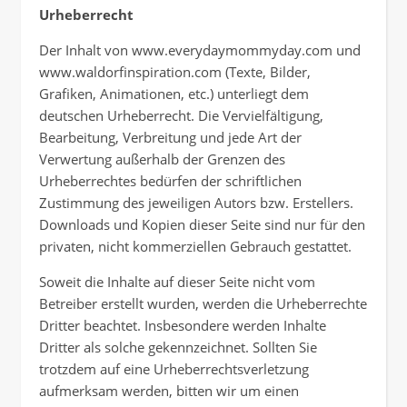
Urheberrecht
Der Inhalt von www.everydaymommyday.com und
www.waldorfinspiration.com (Texte, Bilder,
Grafiken, Animationen, etc.) unterliegt dem
deutschen Urheberrecht. Die Vervielfältigung,
Bearbeitung, Verbreitung und jede Art der
Verwertung außerhalb der Grenzen des
Urheberrechtes bedürfen der schriftlichen
Zustimmung des jeweiligen Autors bzw. Erstellers.
Downloads und Kopien dieser Seite sind nur für den
privaten, nicht kommerziellen Gebrauch gestattet.
Soweit die Inhalte auf dieser Seite nicht vom
Betreiber erstellt wurden, werden die Urheberrechte
Dritter beachtet. Insbesondere werden Inhalte
Dritter als solche gekennzeichnet. Sollten Sie
trotzdem auf eine Urheberrechtsverletzung
aufmerksam werden, bitten wir um einen