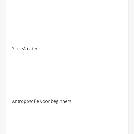
Sint-Maarten
Antroposofie voor beginners