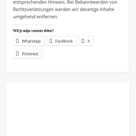
entsprechenden Hinweis. Bei Bekanntwerden von
Rechtsverletzungen werden wir derartige Inhalte
umgehend entfernen.
Wil je mijn content delen?
WhatsApp
Facebook
X
Pinterest