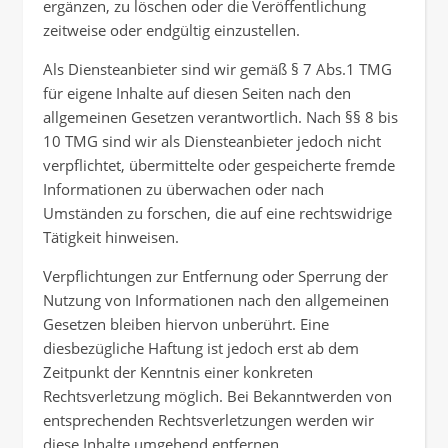
ergänzen, zu löschen oder die Veröffentlichung
zeitweise oder endgültig einzustellen.
Als Diensteanbieter sind wir gemäß § 7 Abs.1 TMG
für eigene Inhalte auf diesen Seiten nach den
allgemeinen Gesetzen verantwortlich. Nach §§ 8 bis
10 TMG sind wir als Diensteanbieter jedoch nicht
verpflichtet, übermittelte oder gespeicherte fremde
Informationen zu überwachen oder nach
Umständen zu forschen, die auf eine rechtswidrige
Tätigkeit hinweisen.
Verpflichtungen zur Entfernung oder Sperrung der
Nutzung von Informationen nach den allgemeinen
Gesetzen bleiben hiervon unberührt. Eine
diesbezügliche Haftung ist jedoch erst ab dem
Zeitpunkt der Kenntnis einer konkreten
Rechtsverletzung möglich. Bei Bekanntwerden von
entsprechenden Rechtsverletzungen werden wir
diese Inhalte umgehend entfernen.