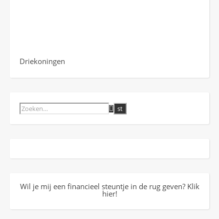
Driekoningen
Wil je mij een financieel steuntje in de rug geven? Klik
hier!