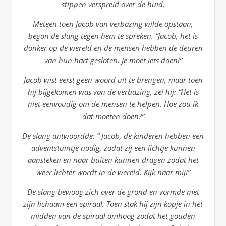
stippen verspreid over de huid.
Meteen toen Jacob van verbazing wilde opstaan,
begon de slang tegen hem te spreken. “Jacob, het is
donker op de wereld en de mensen hebben de deuren
van hun hart gesloten. Je moet iets doen!”
Jacob wist eerst geen woord uit te brengen, maar toen
hij bijgekomen was van de verbazing, zei hij: “Het is
niet eenvoudig om de mensen te helpen. Hoe zou ik
dat moeten doen?”
De slang antwoordde: “ Jacob, de kinderen hebben een
adventstuintje nodig, zodat zij een lichtje kunnen
aansteken en naar buiten kunnen dragen zodat het
weer lichter wordt in de wereld. Kijk naar mij!”
De slang bewoog zich over de grond en vormde met
zijn lichaam een spiraal. Toen stak hij zijn kopje in het
midden van de spiraal omhoog zodat het gouden