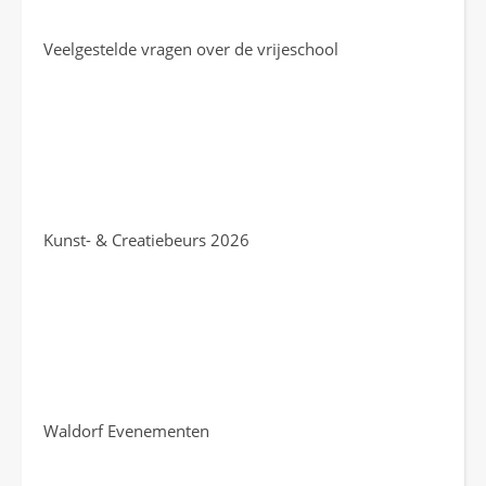
Veelgestelde vragen over de vrijeschool
Kunst- & Creatiebeurs 2026
Waldorf Evenementen