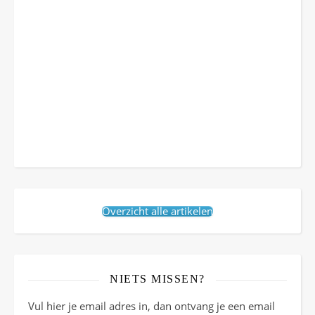
Overzicht alle artikelen
NIETS MISSEN?
Vul hier je email adres in, dan ontvang je een email