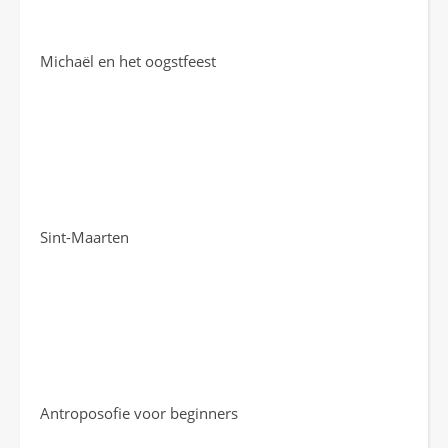
Michaël en het oogstfeest
Sint-Maarten
Antroposofie voor beginners