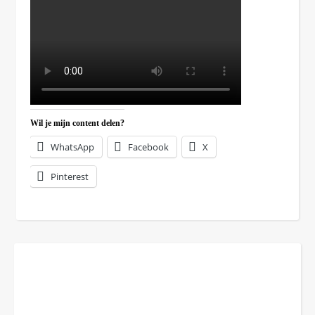
Wil je mijn content delen?
WhatsApp
Facebook
X
Pinterest