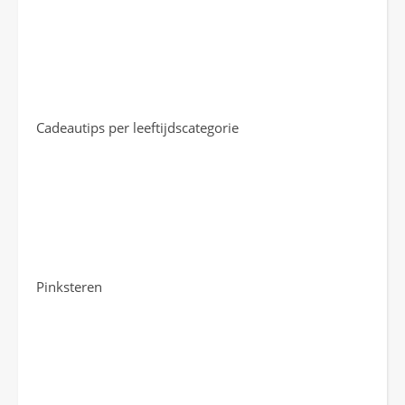
Cadeautips per leeftijdscategorie
Pinksteren