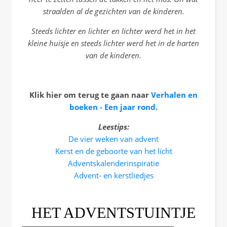
straalden al de gezichten van de kinderen.
Steeds lichter en lichter en lichter werd het in het
kleine huisje en steeds lichter werd het in de harten
van de kinderen.
Klik hier om terug te gaan naar
Verhalen en
boeken - Een jaar rond.
Leestips:
De vier weken van advent
Kerst en de geboorte van het licht
Adventskalenderinspiratie
Advent- en kerstliedjes
HET ADVENTSTUINTJE