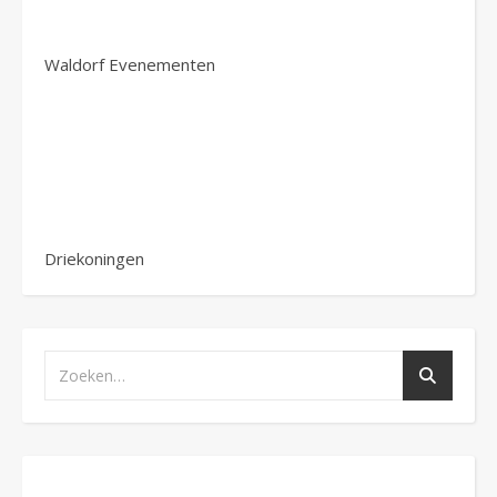
Waldorf Evenementen
Driekoningen