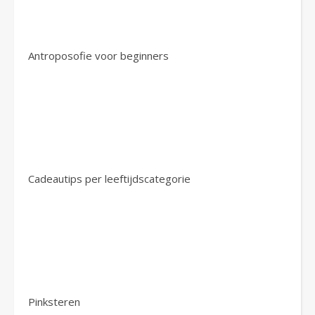
Antroposofie voor beginners
Cadeautips per leeftijdscategorie
Pinksteren