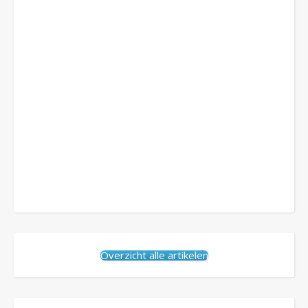
Overzicht alle artikelen