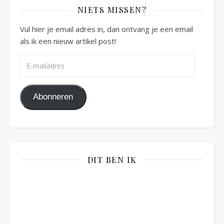
NIETS MISSEN?
Vul hier je email adres in, dan ontvang je een email
als ik een nieuw artikel post!
E-mailadres
Abonneren
DIT BEN IK