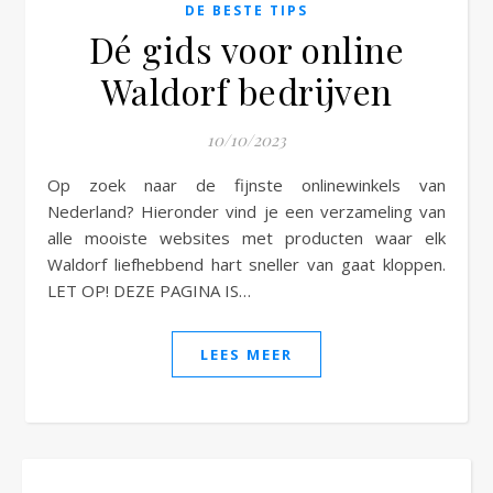
DE BESTE TIPS
Dé gids voor online
Waldorf bedrijven
10/10/2023
Op zoek naar de fijnste onlinewinkels van
Nederland? Hieronder vind je een verzameling van
alle mooiste websites met producten waar elk
Waldorf liefhebbend hart sneller van gaat kloppen.
LET OP! DEZE PAGINA IS…
LEES MEER