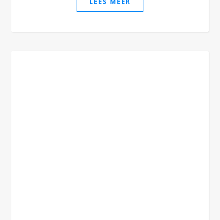
LEES MEER