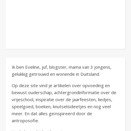
Ik ben Eveline, juf, blogster, mama van 3 jongens,
gelukkig getrouwd en wonende in Duitsland.
Op deze site vind je artikelen over opvoeding en
bewust ouderschap, achtergrondinformatie over de
vrijeschool, inspiratie over de jaarfeesten, liedjes,
speelgoed, boeken, knutselsideetjes en nog veel
meer. En dat alles geïnspireerd door de
antroposofie.