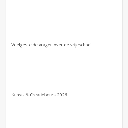
Veelgestelde vragen over de vrijeschool
Kunst- & Creatiebeurs 2026