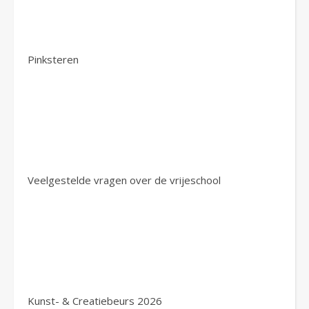
Pinksteren
Veelgestelde vragen over de vrijeschool
Kunst- & Creatiebeurs 2026