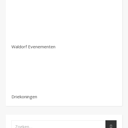
Waldorf Evenementen
Driekoningen