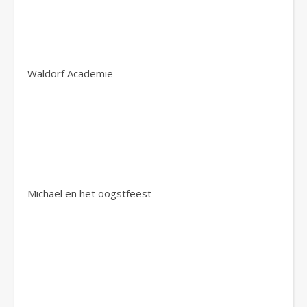
Waldorf Academie
Michaël en het oogstfeest