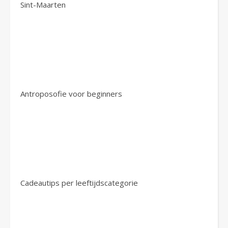
Sint-Maarten
Antroposofie voor beginners
Cadeautips per leeftijdscategorie