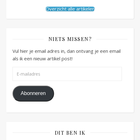
Overzicht alle artikelen
NIETS MISSEN?
Vul hier je email adres in, dan ontvang je een email
als ik een nieuw artikel post!
E-mailadres
Abonneren
DIT BEN IK