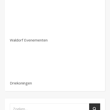
Waldorf Evenementen
Driekoningen