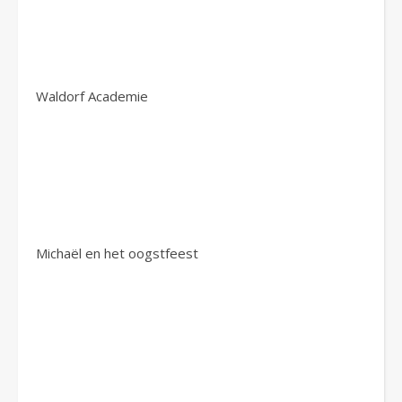
Waldorf Academie
Michaël en het oogstfeest