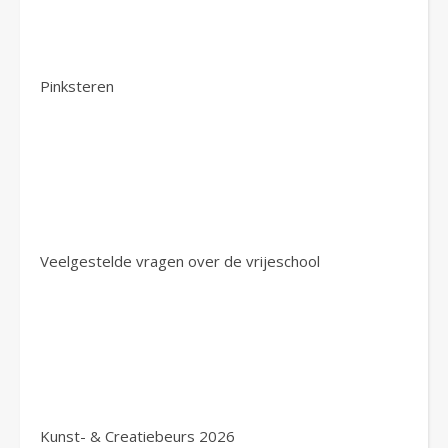
Pinksteren
Veelgestelde vragen over de vrijeschool
Kunst- & Creatiebeurs 2026