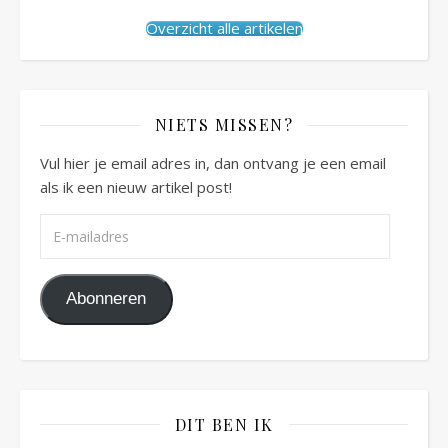
Overzicht alle artikelen
NIETS MISSEN?
Vul hier je email adres in, dan ontvang je een email
als ik een nieuw artikel post!
E-mailadres
Abonneren
DIT BEN IK