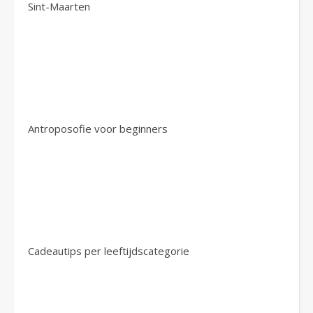
Sint-Maarten
Antroposofie voor beginners
Cadeautips per leeftijdscategorie