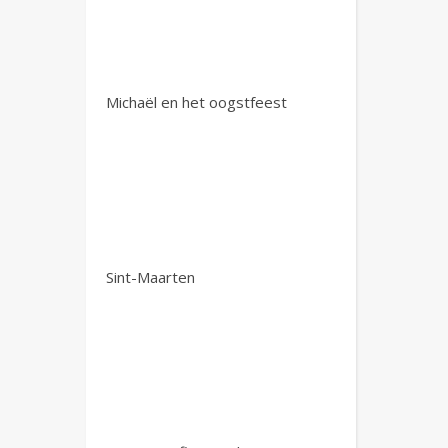
Michaël en het oogstfeest
Sint-Maarten