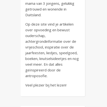
mama van 3 jongens, gelukkig
getrouwd en wonende in
Duitsland.
Op deze site vind je artikelen
over opvoeding en bewust
ouderschap,
achtergrondinformatie over de
vrijeschool, inspiratie over de
jaarfeesten, liedjes, speelgoed,
boeken, knutselsideetjes en nog
veel meer. En dat alles
geïnspireerd door de
antroposofie.
Veel plezier bij het lezen!