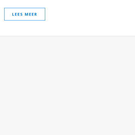
LEES MEER