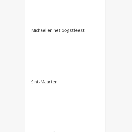
Michaël en het oogstfeest
Sint-Maarten