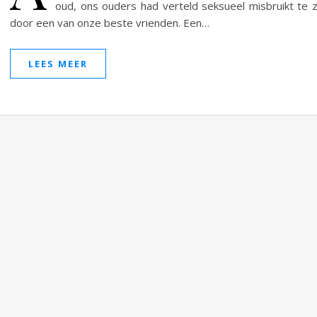
oud, ons ouders had verteld seksueel misbruikt te z
door een van onze beste vrienden. Een…
LEES MEER