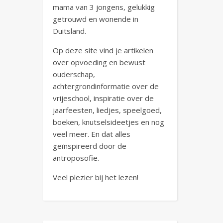
mama van 3 jongens, gelukkig
getrouwd en wonende in
Duitsland.
Op deze site vind je artikelen
over opvoeding en bewust
ouderschap,
achtergrondinformatie over de
vrijeschool, inspiratie over de
jaarfeesten, liedjes, speelgoed,
boeken, knutselsideetjes en nog
veel meer. En dat alles
geïnspireerd door de
antroposofie.
Veel plezier bij het lezen!