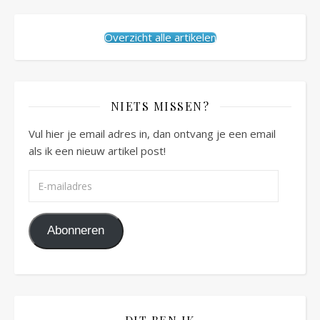
Overzicht alle artikelen
NIETS MISSEN?
Vul hier je email adres in, dan ontvang je een email
als ik een nieuw artikel post!
E-mailadres
Abonneren