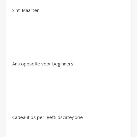
Sint-Maarten
Antroposofie voor beginners
Cadeautips per leeftijdscategorie