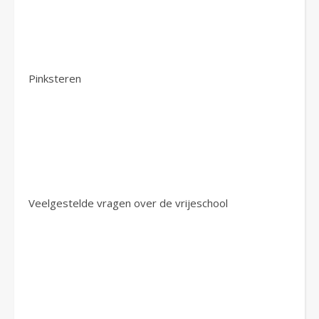
Pinksteren
Veelgestelde vragen over de vrijeschool