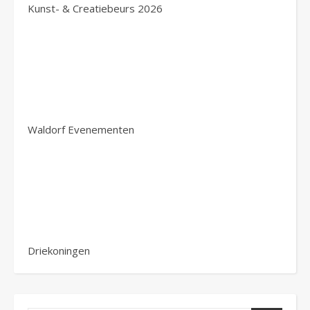
Kunst- & Creatiebeurs 2026
Waldorf Evenementen
Driekoningen