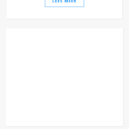
LEES MEER