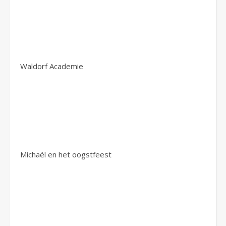
Waldorf Academie
Michaël en het oogstfeest