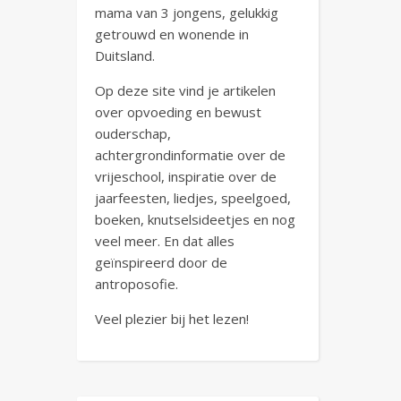
mama van 3 jongens, gelukkig
getrouwd en wonende in
Duitsland.
Op deze site vind je artikelen
over opvoeding en bewust
ouderschap,
achtergrondinformatie over de
vrijeschool, inspiratie over de
jaarfeesten, liedjes, speelgoed,
boeken, knutselsideetjes en nog
veel meer. En dat alles
geïnspireerd door de
antroposofie.
Veel plezier bij het lezen!