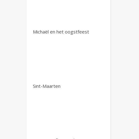
Michaël en het oogstfeest
Sint-Maarten