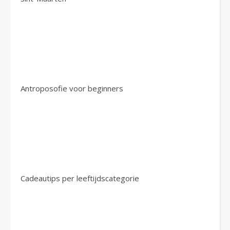
Antroposofie voor beginners
Cadeautips per leeftijdscategorie