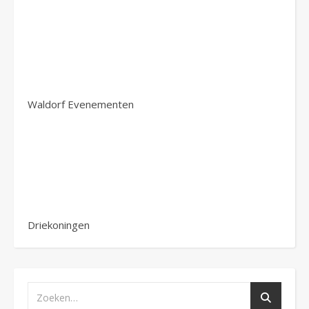
Waldorf Evenementen
Driekoningen