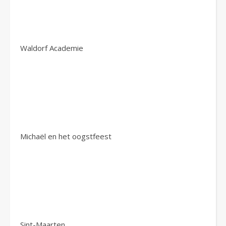
Waldorf Academie
Michaël en het oogstfeest
Sint-Maarten