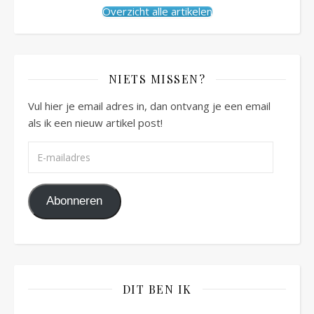
Overzicht alle artikelen
NIETS MISSEN?
Vul hier je email adres in, dan ontvang je een email
als ik een nieuw artikel post!
E-mailadres
Abonneren
DIT BEN IK