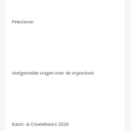
Pinksteren
Veelgestelde vragen over de vrijeschool
Kunst- & Creatiebeurs 2026