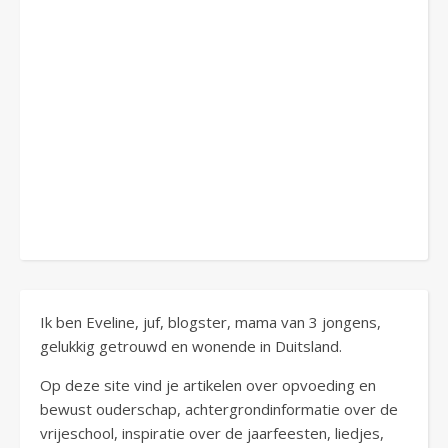
Ik ben Eveline, juf, blogster, mama van 3 jongens,
gelukkig getrouwd en wonende in Duitsland.
Op deze site vind je artikelen over opvoeding en
bewust ouderschap, achtergrondinformatie over de
vrijeschool, inspiratie over de jaarfeesten, liedjes,